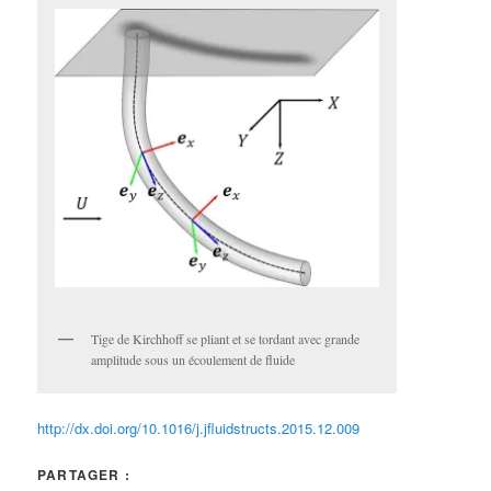
Tige de Kirchhoff se pliant et se tordant avec grande
amplitude sous un écoulement de fluide
http://dx.doi.org/10.1016/j.jfluidstructs.2015.12.009
PARTAGER :