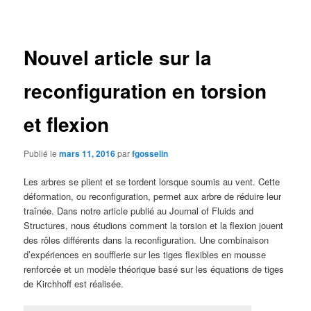
des
articles
Nouvel article sur la
reconfiguration en torsion
et flexion
Publié le
mars 11, 2016
par
fgosselin
Les arbres se plient et se tordent lorsque soumis au vent. Cette
déformation, ou reconfiguration, permet aux arbre de réduire leur
traînée. Dans notre article publié au Journal of Fluids and
Structures, nous étudions comment la torsion et la flexion jouent
des rôles différents dans la reconfiguration. Une combinaison
d’expériences en soufflerie sur les tiges flexibles en mousse
renforcée et un modèle théorique basé sur les équations de tiges
de Kirchhoff est réalisée.