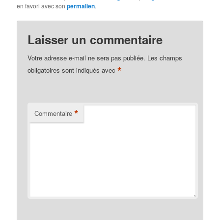
en favori avec son
permalien
.
Laisser un commentaire
Votre adresse e-mail ne sera pas publiée.
Les champs
*
obligatoires sont indiqués avec
*
Commentaire