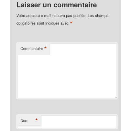
Laisser un commentaire
Votre adresse e-mail ne sera pas publiée.
Les champs
*
obligatoires sont indiqués avec
*
Commentaire
*
Nom