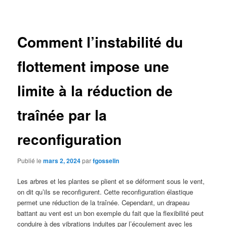
des
articles
Comment l’instabilité du
flottement impose une
limite à la réduction de
traînée par la
reconfiguration
Publié le
mars 2, 2024
par
fgosselin
Les arbres et les plantes se plient et se déforment sous le vent,
on dit qu’ils se reconfigurent. Cette reconfiguration élastique
permet une réduction de la traînée. Cependant, un drapeau
battant au vent est un bon exemple du fait que la flexibilité peut
conduire à des vibrations induites par l’écoulement avec les