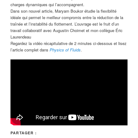
charges dynamiques qui l’accompagnent.
Dans son nouvel article, Maryam Boukor étudie la flexibilité
idéale qui permet le meilleur compromis entre la réduction de la
traînée et l’instabilité du flottement. L’ouvrage est le fruit d’un
travail collaboratif avec Augustin Choimet et mon collègue Éric
Laurendeau
Regardez la vidéo récapitulative de 2 minutes ci-dessous et lisez
l’article complet dans
Physics of Fluids
.
PARTAGER :