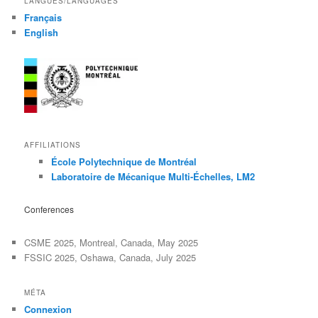
LANGUES/LANGUAGES
Français
English
AFFILIATIONS
École Polytechnique de Montréal
Laboratoire de Mécanique Multi-Échelles, LM2
Conferences
CSME 2025, Montreal, Canada, May 2025
FSSIC 2025, Oshawa, Canada, July 2025
MÉTA
Connexion