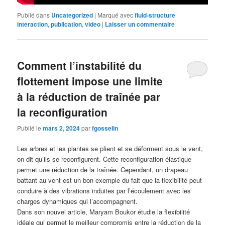
Publié dans
Uncategorized
|
Marqué avec
fluid-structure
interaction
,
publication
,
video
|
Laisser un commentaire
Comment l’instabilité du
flottement impose une limite
à la réduction de traînée par
la reconfiguration
Publié le
mars 2, 2024
par
fgosselin
Les arbres et les plantes se plient et se déforment sous le vent,
on dit qu’ils se reconfigurent. Cette reconfiguration élastique
permet une réduction de la traînée. Cependant, un drapeau
battant au vent est un bon exemple du fait que la flexibilité peut
conduire à des vibrations induites par l’écoulement avec les
charges dynamiques qui l’accompagnent.
Dans son nouvel article, Maryam Boukor étudie la flexibilité
idéale qui permet le meilleur compromis entre la réduction de la