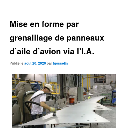
des
articles
Mise en forme par
grenaillage de panneaux
d’aile d’avion via l’I.A.
Publié le
août 20, 2020
par
fgosselin